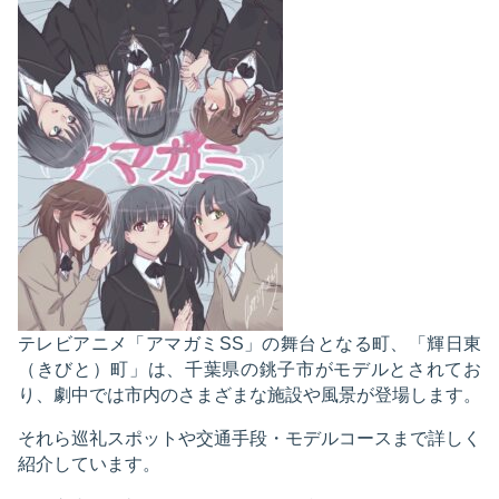
テレビアニメ「アマガミSS」の舞台となる町、「輝日東
（きびと）町」は、千葉県の銚子市がモデルとされてお
り、劇中では市内のさまざまな施設や風景が登場します。
それら巡礼スポットや交通手段・モデルコースまで詳しく
紹介しています。