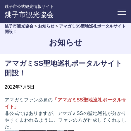
銚子市公式観光情報サイト
銚子市観光協会
銚子市観光協会
>
お知らせ
>
アマガミSS聖地巡礼ポータルサイト
開設！
お知らせ
アマガミSS聖地巡礼ポータルサイト
開設！
2022年7月5日
アマガミファン必見の
「アマガミSS聖地巡礼ポータルサ
イト」
非公式ではありますが、アマガミSSの聖地巡礼が分かり
やすくまわれるように、ファンの方が作成してくれまし
た。