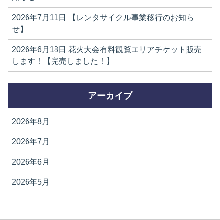
2026年7月11日
【レンタサイクル事業移行のお知ら
せ】
2026年6月18日
花火大会有料観覧エリアチケット販売
します！【完売しました！】
アーカイブ
2026年8月
2026年7月
2026年6月
2026年5月