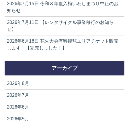
2026年7月15日
令和８年度入梅いわしまつり中止のお
知らせ
2026年7月11日
【レンタサイクル事業移行のお知ら
せ】
2026年6月18日
花火大会有料観覧エリアチケット販売
します！【完売しました！】
アーカイブ
2026年8月
2026年7月
2026年6月
2026年5月