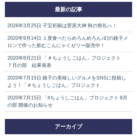
最新の記事
2026年3月25日
子宝祈願は菅原大神 秋の祭礼へ！
2020年9月14日
１度食べたらめろんめろん♪幻の銚子メ
ロンで作った飲むこんにゃくゼリー販売中！
2020年8月21日
「＃ちょうしごはん」プロジェクト
７月の部 結果発表
2020年7月15日
銚子の美味しいグルメをSNSに投稿し
よう！「＃ちょうしごはん」プロジェクト
2020年7月15日
「#ちょうしごはん」プロジェクト 8月
の部 開催のお知らせ
アーカイブ