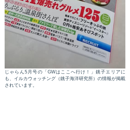
じゃらん5月号の「GWはここへ行け！」銚子エリアに
も、イルカウォッチング（銚子海洋研究所）の情報が掲載
されています。