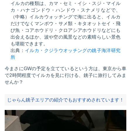
イルカの種類は、カマ・セミ・イシ・スジ・マイル
カ・ハナゴンドウ・ハンドウ・スナメリなどで、
（中略）イルカウォッチングで海に出ると、イルカ
だけでなくマンボウ・サメ類・キタオットセイ・飛
び魚・コアホウドリ・クロアシアホウドリなどにも
出会えるほか、波や空の風景などの素晴らしい景色
も堪能できます。
出典：
イルカ・クジラウオッチングの銚子海洋研究
所
今まさにGWの予定を立てているという方は、東京から車
で2時間程度でイルカを見に行ける、銚子に旅行してみま
せんか？
じゃらん銚子エリアの紹介でもおすすめされています！