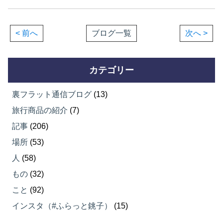
< 前へ
ブログ一覧
次へ >
カテゴリー
裏フラット通信ブログ
(13)
旅行商品の紹介
(7)
記事
(206)
場所
(53)
人
(58)
もの
(32)
こと
(92)
インスタ（#ふらっと銚子）
(15)