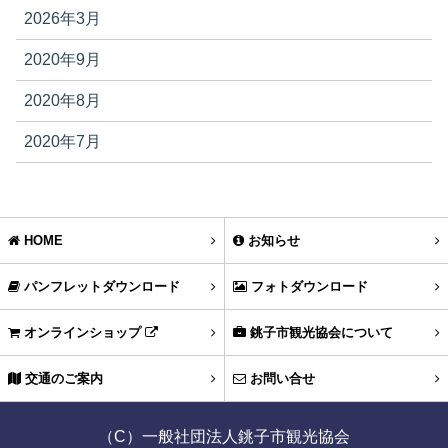
2026年3月
2020年9月
2020年8月
2020年7月
HOME
お知らせ
パンフレットダウンロード
フォトダウンロード
オンラインショップ
銚子市観光協会について
交通のご案内
お問い合せ
（C）一般社団法人銚子市観光協会