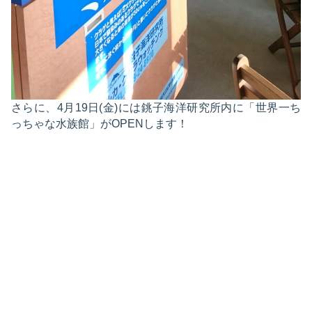
さらに、4月19日(金)には銚子海洋研究所内に「世界一ち
っちゃな水族館」がOPENします！