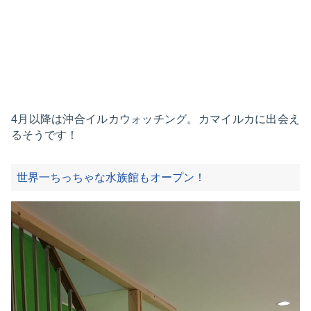
4月以降は沖合イルカウォッチング。カマイルカに出会え
るそうです！
世界一ちっちゃな水族館もオープン！