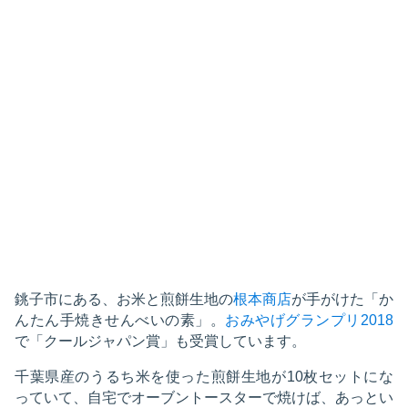
銚子市にある、お米と煎餅生地の
根本商店
が手がけた「か
んたん手焼きせんべいの素」。
おみやげグランプリ2018
で「クールジャパン賞」も受賞しています。
千葉県産のうるち米を使った煎餅生地が10枚セットにな
っていて、自宅でオーブントースターで焼けば、あっとい