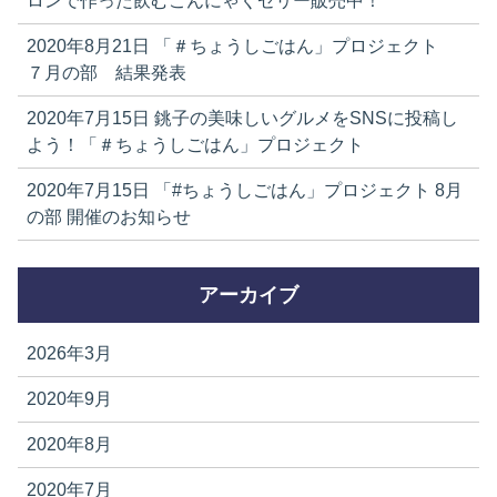
ロンで作った飲むこんにゃくゼリー販売中！
2020年8月21日
「＃ちょうしごはん」プロジェクト
７月の部 結果発表
2020年7月15日
銚子の美味しいグルメをSNSに投稿し
よう！「＃ちょうしごはん」プロジェクト
2020年7月15日
「#ちょうしごはん」プロジェクト 8月
の部 開催のお知らせ
アーカイブ
2026年3月
2020年9月
2020年8月
2020年7月