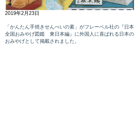
2019年2月23日
「かんたん手焼きせんべいの素」がフレーベル社の『日本
全国おみやげ図鑑 東日本編』に外国人に喜ばれる日本の
おみやげとして掲載されました。