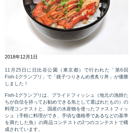
2018年12月1日
11月25日に日比谷公園（東京都）で行われた「第6回
Fish-1グランプリ」で「銚子つりきんめ煮炙り丼」が優勝
しました！
Fish-1グランプリは、プライドフィッシュ（地元の漁師た
ちが自信を持ってお勧めできる魚として選ばれたもの）の
料理コンテストと、国産の水産物を使ったファストフィッ
シュ（手軽に料理ができ、手頃な価格帯であるなどの基準
を満たした魚）の商品コンテストの2つのコンテストで構
成されています。