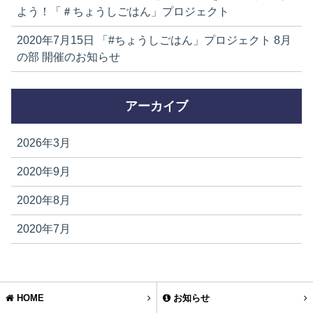
よう！「＃ちょうしごはん」プロジェクト
2020年7月15日
「#ちょうしごはん」プロジェクト 8月
の部 開催のお知らせ
アーカイブ
2026年3月
2020年9月
2020年8月
2020年7月
HOME
お知らせ