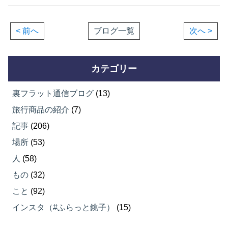
< 前へ
ブログ一覧
次へ >
カテゴリー
裏フラット通信ブログ
(13)
旅行商品の紹介
(7)
記事
(206)
場所
(53)
人
(58)
もの
(32)
こと
(92)
インスタ（#ふらっと銚子）
(15)