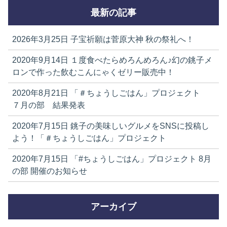
最新の記事
2026年3月25日
子宝祈願は菅原大神 秋の祭礼へ！
2020年9月14日
１度食べたらめろんめろん♪幻の銚子メ
ロンで作った飲むこんにゃくゼリー販売中！
2020年8月21日
「＃ちょうしごはん」プロジェクト
７月の部 結果発表
2020年7月15日
銚子の美味しいグルメをSNSに投稿し
よう！「＃ちょうしごはん」プロジェクト
2020年7月15日
「#ちょうしごはん」プロジェクト 8月
の部 開催のお知らせ
アーカイブ