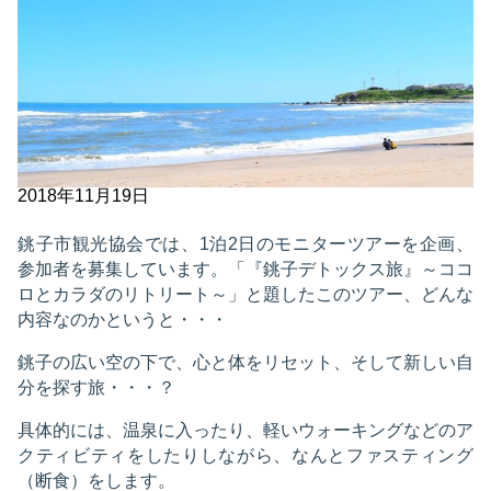
2018年11月19日
銚子市観光協会では、1泊2日のモニターツアーを企画、
参加者を募集しています。「『銚子デトックス旅』～ココ
ロとカラダのリトリート～」と題したこのツアー、どんな
内容なのかというと・・・
銚子の広い空の下で、心と体をリセット、そして新しい自
分を探す旅・・・？
具体的には、温泉に入ったり、軽いウォーキングなどのア
クティビティをしたりしながら、なんとファスティング
（断食）をします。