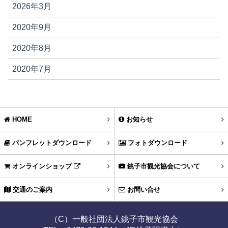
2026年3月
2020年9月
2020年8月
2020年7月
HOME
お知らせ
パンフレットダウンロード
フォトダウンロード
オンラインショップ
銚子市観光協会について
交通のご案内
お問い合せ
（C）一般社団法人銚子市観光協会