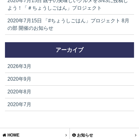
2020年7月15日
銚子の美味しいグルメをSNSに投稿し
よう！「＃ちょうしごはん」プロジェクト
2020年7月15日
「#ちょうしごはん」プロジェクト 8月
の部 開催のお知らせ
アーカイブ
2026年3月
2020年9月
2020年8月
2020年7月
HOME
お知らせ