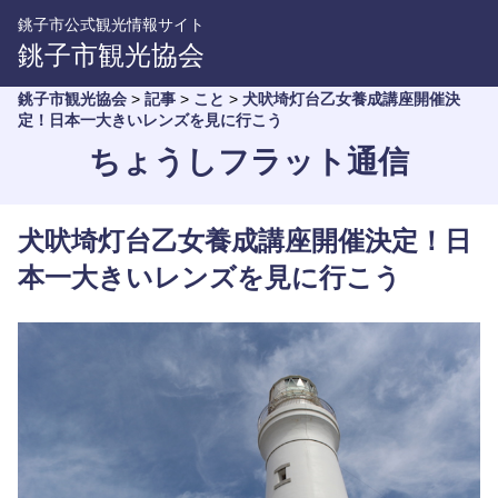
銚子市公式観光情報サイト
銚子市観光協会
銚子市観光協会
>
記事
>
こと
>
犬吠埼灯台乙女養成講座開催決
定！日本一大きいレンズを見に行こう
ちょうしフラット通信
犬吠埼灯台乙女養成講座開催決定！日
本一大きいレンズを見に行こう