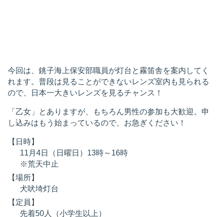
今回は、銚子海上保安部職員が灯台と霧笛舎を案内してく
れます。普段は見ることができないレンズ室内も見られる
ので、日本一大きいレンズを見るチャンス！
「乙女」とありますが、もちろん男性の参加も大歓迎。申
し込みはもう始まっているので、お急ぎください！
【日時】
11月4日（日曜日）13時～16時
※荒天中止
【場所】
犬吠埼灯台
【定員】
先着50人（小学生以上）