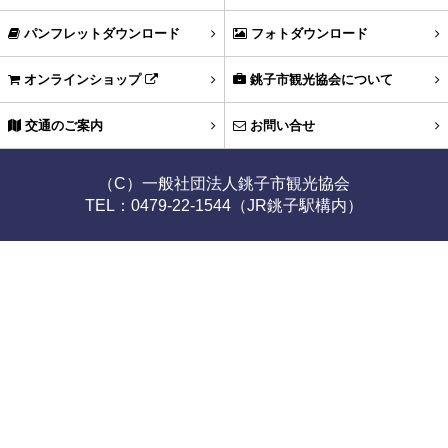
パンフレットダウンロード
フォトダウンロード
オンラインショップ
銚子市観光協会について
交通のご案内
お問い合せ
（C）一般社団法人銚子市観光協会
TEL：0479-22-1544（JR銚子駅構内）