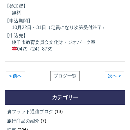
【参加費】
無料
【申込期間】
10月22日～31日（定員になり次第受付終了）
【申込先】
銚子市教育委員会文化財・ジオパーク室
0479（24）8739
< 前へ
ブログ一覧
次へ >
カテゴリー
裏フラット通信ブログ
(13)
旅行商品の紹介
(7)