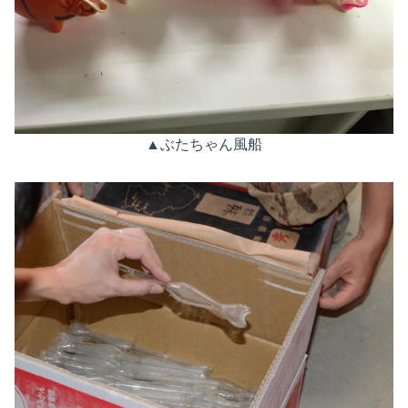
▲ぶたちゃん風船