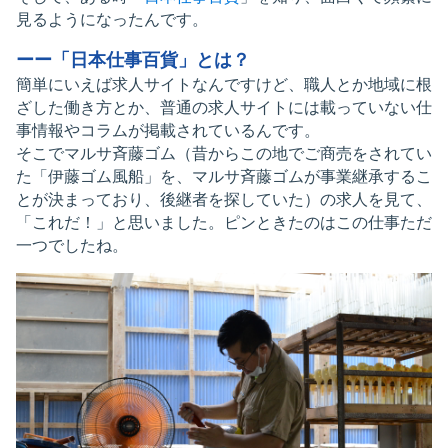
見るようになったんです。
ーー「日本仕事百貨」とは？
簡単にいえば求人サイトなんですけど、職人とか地域に根
ざした働き方とか、普通の求人サイトには載っていない仕
事情報やコラムが掲載されているんです。
そこでマルサ斉藤ゴム（昔からこの地でご商売をされてい
た「伊藤ゴム風船」を、マルサ斉藤ゴムが事業継承するこ
とが決まっており、後継者を探していた）の求人を見て、
「これだ！」と思いました。ピンときたのはこの仕事ただ
一つでしたね。