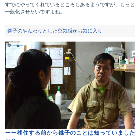
すでにやってくれているところもあるようですが、もっと
一般化させたいですよね。
銚子のやんわりとした空気感がお気に入り
ーー移住する前から銚子のことは知っていました