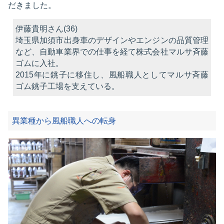
だきました。
伊藤貴明さん(36)
埼玉県加須市出身車のデザインやエンジンの品質管理
など、自動車業界での仕事を経て株式会社マルサ斉藤
ゴムに入社。
2015年に銚子に移住し、風船職人としてマルサ斉藤
ゴム銚子工場を支えている。
異業種から風船職人への転身