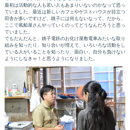
最初は活動的な人も若い人もあまりいないのかなって思っ
ていました。最近は新しいカフェやゲストハウスが目立つ
田舎が多いですけど、銚子には何もないなって。だから、
ここで風船屋さんやっていくのってどうなんだろうと思っ
ていました。
でもだんだんと、銚子電鉄のお化け屋敷電車みたいな取り
組みを知ったり、知り合いが増えて、いろいろな活動をし
ている人がいることを知ったり、面白い、自分も負けない
ようにしなきゃ！と思うようになりました。