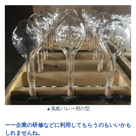
▲風船バレー用の型
ーー企業の研修などに利用してもらうのもいいかも
しれませんね。