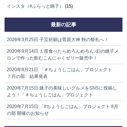
インスタ（#ふらっと銚子）
(15)
最新の記事
2026年3月25日
子宝祈願は菅原大神 秋の祭礼へ！
2020年9月14日
１度食べたらめろんめろん♪幻の銚子メ
ロンで作った飲むこんにゃくゼリー販売中！
2020年8月21日
「＃ちょうしごはん」プロジェクト
７月の部 結果発表
2020年7月15日
銚子の美味しいグルメをSNSに投稿し
よう！「＃ちょうしごはん」プロジェクト
2020年7月15日
「#ちょうしごはん」プロジェクト 8月
の部 開催のお知らせ