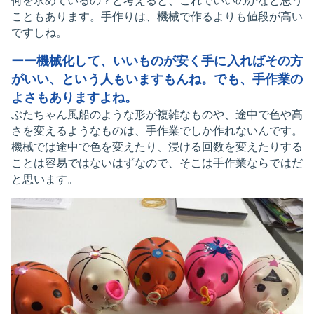
何を求めているの？と考えると、これでいいのかなと思う
こともあります。手作りは、機械で作るよりも値段が高い
ですしね。
ーー機械化して、いいものが安く手に入ればその方
がいい、という人もいますもんね。でも、手作業の
よさもありますよね。
ぶたちゃん風船のような形が複雑なものや、途中で色や高
さを変えるようなものは、手作業でしか作れないんです。
機械では途中で色を変えたり、浸ける回数を変えたりする
ことは容易ではないはずなので、そこは手作業ならではだ
と思います。