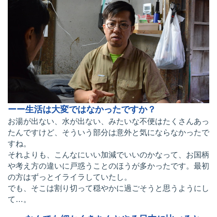
ーー生活は大変ではなかったですか？
お湯が出ない、水が出ない、みたいな不便はたくさんあっ
たんですけど、そういう部分は意外と気にならなかったで
すね。
それよりも、こんなにいい加減でいいのかなって、お国柄
や考え方の違いに戸惑うことのほうが多かったです。最初
の方はずっとイライラしていたし。
でも、そこは割り切って穏やかに過ごそうと思うようにし
て…。