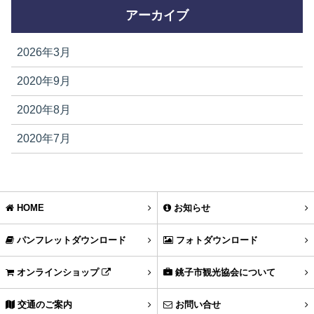
アーカイブ
2026年3月
2020年9月
2020年8月
2020年7月
HOME
お知らせ
パンフレットダウンロード
フォトダウンロード
オンラインショップ
銚子市観光協会について
交通のご案内
お問い合せ