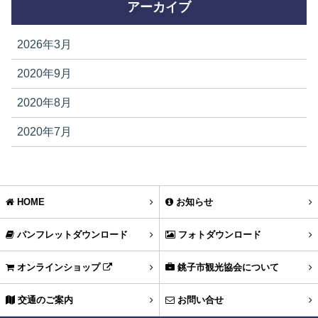
アーカイブ
2026年3月
2020年9月
2020年8月
2020年7月
HOME
お知らせ
パンフレットダウンロード
フォトダウンロード
オンラインショップ
銚子市観光協会について
交通のご案内
お問い合せ