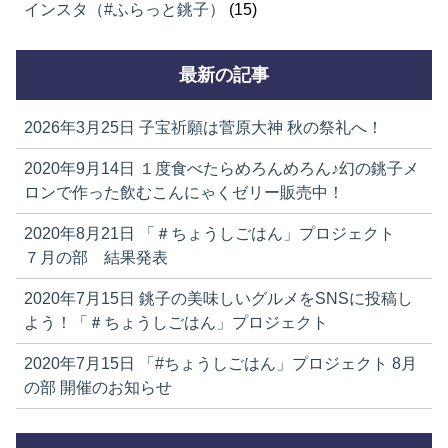
インスタ（#ふらっと銚子）
(15)
最新の記事
2026年3月25日
子宝祈願は菅原大神 秋の祭礼へ！
2020年9月14日
１度食べたらめろんめろん♪幻の銚子メ
ロンで作った飲むこんにゃくゼリー販売中！
2020年8月21日
「＃ちょうしごはん」プロジェクト
７月の部 結果発表
2020年7月15日
銚子の美味しいグルメをSNSに投稿し
よう！「＃ちょうしごはん」プロジェクト
2020年7月15日
「#ちょうしごはん」プロジェクト 8月
の部 開催のお知らせ