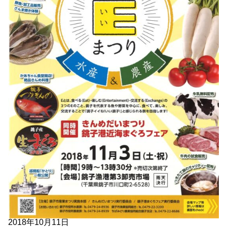
2018年10月11日