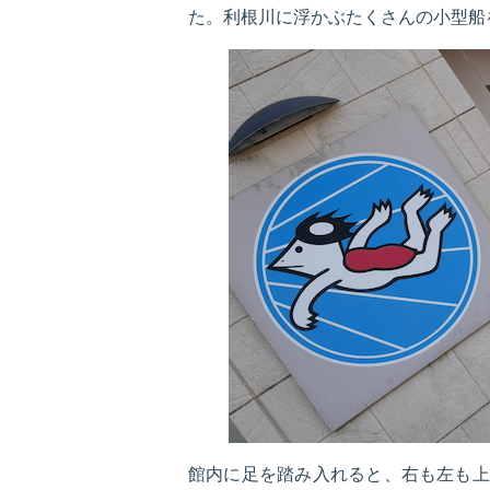
た。利根川に浮かぶたくさんの小型船
館内に足を踏み入れると、右も左も上