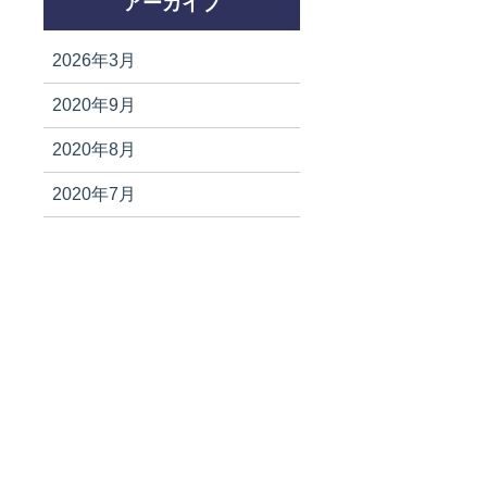
アーカイブ
2026年3月
2020年9月
2020年8月
2020年7月