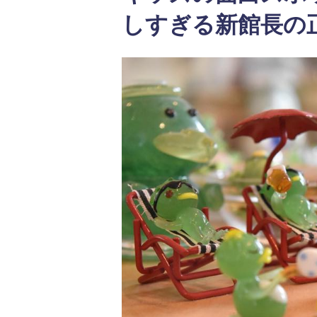
しすぎる新館長の