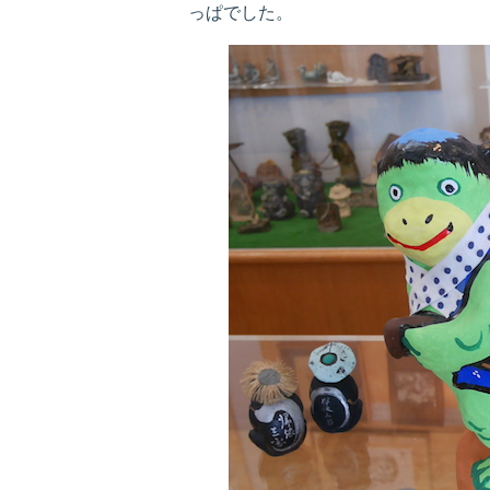
っぱでした。