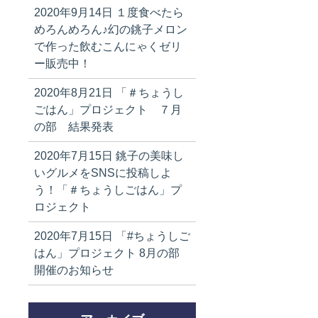
2020年9月14日
１度食べたら
めろんめろん♪幻の銚子メロン
で作った飲むこんにゃくゼリ
ー販売中！
2020年8月21日
「＃ちょうし
ごはん」プロジェクト ７月
の部 結果発表
2020年7月15日
銚子の美味し
いグルメをSNSに投稿しよ
う！「＃ちょうしごはん」プ
ロジェクト
2020年7月15日
「#ちょうしご
はん」プロジェクト 8月の部
開催のお知らせ