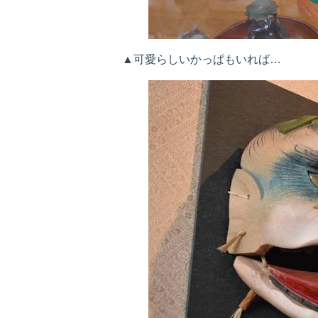
▲可愛らしいかっぱもいれば…