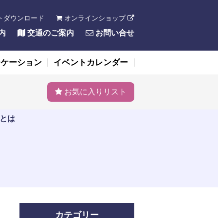
トダウンロード
オンラインショップ
内
交通のご案内
お問い合せ
ーケーション
イベントカレンダー
お気に入りリスト
とは
カテゴリー