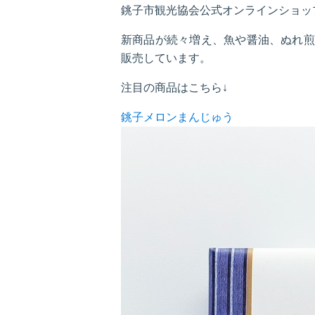
銚子市観光協会公式オンラインショッ
新商品が続々増え、魚や醤油、ぬれ煎
販売しています。
注目の商品はこちら↓
銚子メロンまんじゅう