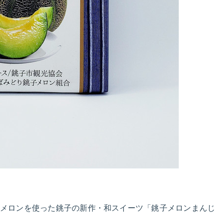
メロンを使った銚子の新作・和スイーツ「銚子メロンまんじ