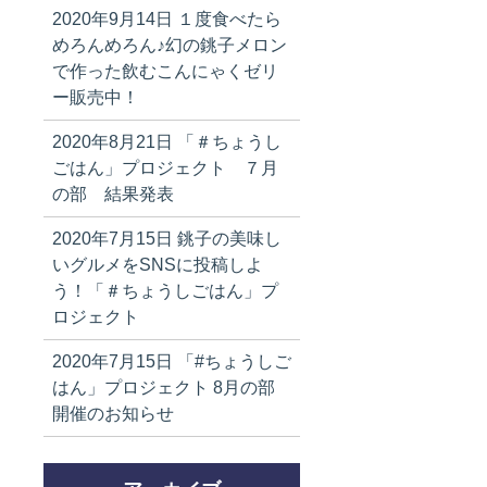
2020年9月14日
１度食べたら
めろんめろん♪幻の銚子メロン
で作った飲むこんにゃくゼリ
ー販売中！
2020年8月21日
「＃ちょうし
ごはん」プロジェクト ７月
の部 結果発表
2020年7月15日
銚子の美味し
いグルメをSNSに投稿しよ
う！「＃ちょうしごはん」プ
ロジェクト
2020年7月15日
「#ちょうしご
はん」プロジェクト 8月の部
開催のお知らせ