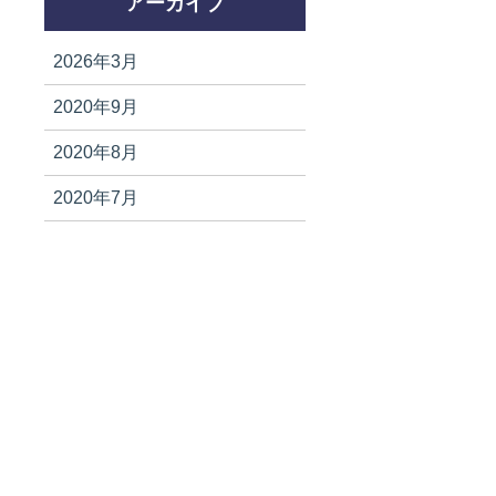
アーカイブ
2026年3月
2020年9月
2020年8月
2020年7月