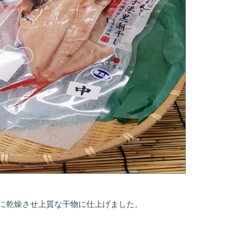
に乾燥させ上質な干物に仕上げました。