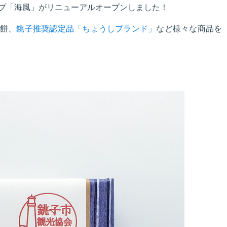
プ「海風」がリニューアルオープンしました！
餅、
銚子推奨認定品「ちょうしブランド」
など様々な商品を