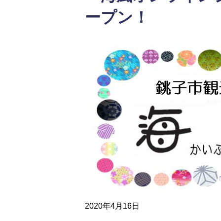
ープン！
2020年4月16日