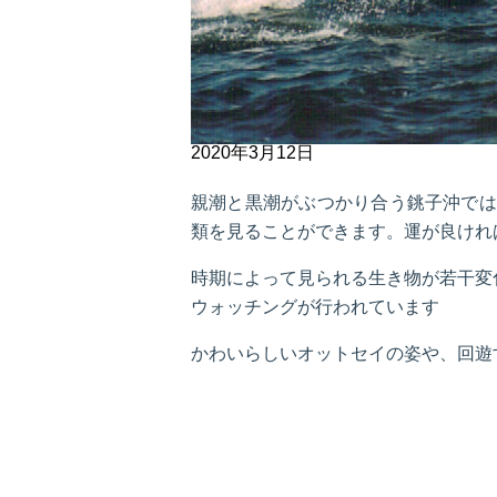
2020年3月12日
親潮と黒潮がぶつかり合う銚子沖では
類を見ることができます。運が良ければ
時期によって見られる生き物が若干変
ウォッチングが行われています
かわいらしいオットセイの姿や、回遊