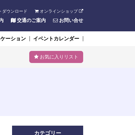
トダウンロード
オンラインショップ
内
交通のご案内
お問い合せ
ーケーション
イベントカレンダー
お気に入りリスト
カテゴリー