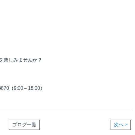
を楽しみませんか？
70（9:00～18:00）
ブログ一覧
次へ >