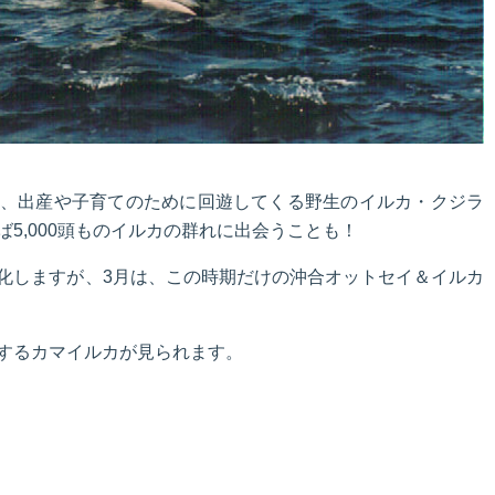
、出産や子育てのために回遊してくる野生のイルカ・クジラ
5,000頭ものイルカの群れに出会うことも！
化しますが、3月は、この時期だけの沖合オットセイ＆イルカ
するカマイルカが見られます。