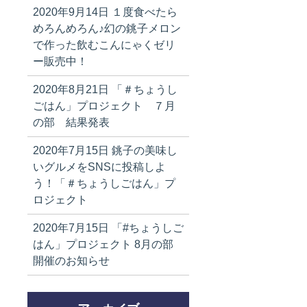
2020年9月14日
１度食べたら
めろんめろん♪幻の銚子メロン
で作った飲むこんにゃくゼリ
ー販売中！
2020年8月21日
「＃ちょうし
ごはん」プロジェクト ７月
の部 結果発表
2020年7月15日
銚子の美味し
いグルメをSNSに投稿しよ
う！「＃ちょうしごはん」プ
ロジェクト
2020年7月15日
「#ちょうしご
はん」プロジェクト 8月の部
開催のお知らせ