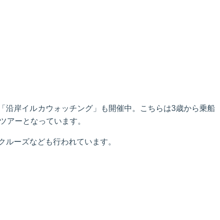
「沿岸イルカウォッチング」も開催中。こちらは3歳から乗船
軽ツアーとなっています。
クルーズなども行われています。