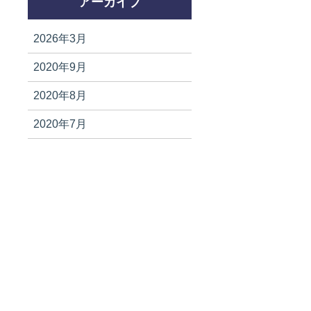
アーカイブ
2026年3月
2020年9月
2020年8月
2020年7月