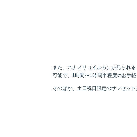
また、スナメリ（イルカ）が見られる
可能で、1時間〜1時間半程度のお手
そのほか、土日祝日限定のサンセット