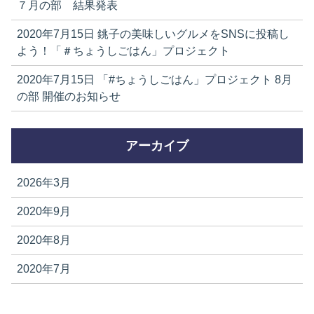
７月の部 結果発表
2020年7月15日
銚子の美味しいグルメをSNSに投稿し
よう！「＃ちょうしごはん」プロジェクト
2020年7月15日
「#ちょうしごはん」プロジェクト 8月
の部 開催のお知らせ
アーカイブ
2026年3月
2020年9月
2020年8月
2020年7月