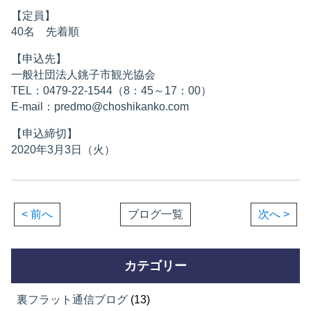
【定員】
40名 先着順
【申込先】
一般社団法人銚子市観光協会
TEL：0479-22-1544（8：45～17：00）
E-mail：predmo@choshikanko.com
【申込締切】
2020年3月3日（火）
< 前へ
ブログ一覧
次へ >
カテゴリー
裏フラット通信ブログ
(13)