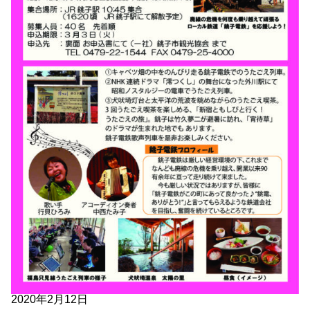
2020年2月12日