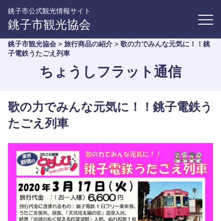
銚子市公式観光情報サイト
銚子市観光協会
銚子市観光協会
>
旅行商品の紹介
>
歌の力でみんな元気に！！銚
子電鉄うたごえ列車
ちょうしフラット通信
歌の力でみんな元気に！！銚子電鉄う
たごえ列車