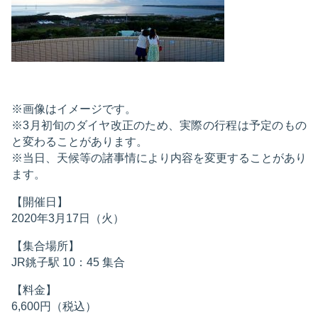
※画像はイメージです。
※3月初旬のダイヤ改正のため、実際の行程は予定のもの
と変わることがあります。
※当日、天候等の諸事情により内容を変更することがあり
ます。
【開催日】
2020年3月17日（火）
【集合場所】
JR銚子駅 10：45 集合
【料金】
6,600円（税込）