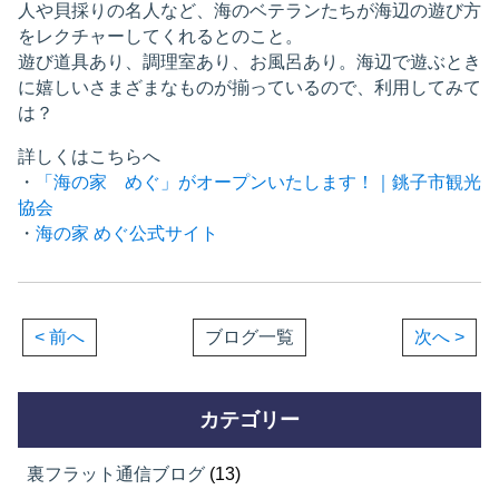
人や貝採りの名人など、海のベテランたちが海辺の遊び方
をレクチャーしてくれるとのこと。
遊び道具あり、調理室あり、お風呂あり。海辺で遊ぶとき
に嬉しいさまざまなものが揃っているので、利用してみて
は？
詳しくはこちらへ
・
「海の家 めぐ」がオープンいたします！｜銚子市観光
協会
・
海の家 めぐ公式サイト
< 前へ
ブログ一覧
次へ >
カテゴリー
裏フラット通信ブログ
(13)