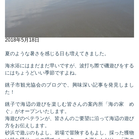
2018年5月18日
夏のような暑さを感じる日も増えてきました。
海水浴にはまだまだ早いですが、波打ち際で磯遊びをする
にはちょうどいい季節ですよね。
銚子市観光協会のブログで、興味深い記事を発見しまし
た！
銚子で海辺の遊びを楽しむ皆さんの案内所「海の家 め
ぐ」がオープンいたします。
海遊びのベテランが、皆さんのご要望に沿って海辺の遊び
方をお伝えします。
砂浜で遊ぶのもよし、岩場で冒険するもよし、採った獲物