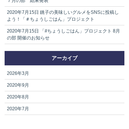
７月の部 結果発表
2020年7月15日
銚子の美味しいグルメをSNSに投稿し
よう！「＃ちょうしごはん」プロジェクト
2020年7月15日
「#ちょうしごはん」プロジェクト 8月
の部 開催のお知らせ
アーカイブ
2026年3月
2020年9月
2020年8月
2020年7月