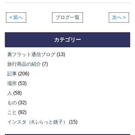
< 前へ
ブログ一覧
次へ >
カテゴリー
裏フラット通信ブログ
(13)
旅行商品の紹介
(7)
記事
(206)
場所
(53)
人
(58)
もの
(32)
こと
(92)
インスタ（#ふらっと銚子）
(15)