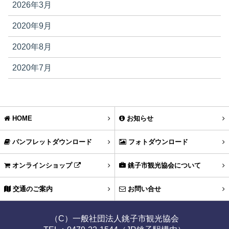
2026年3月
2020年9月
2020年8月
2020年7月
HOME
お知らせ
パンフレットダウンロード
フォトダウンロード
オンラインショップ
銚子市観光協会について
交通のご案内
お問い合せ
（C）一般社団法人銚子市観光協会