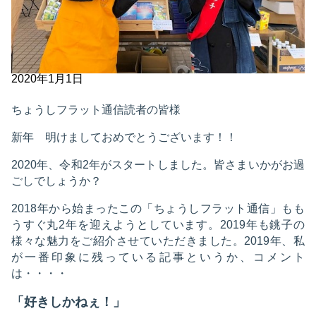
2020年1月1日
ちょうしフラット通信読者の皆様
新年 明けましておめでとうございます！！
2020年、令和2年がスタートしました。皆さまいかがお過
ごしでしょうか？
2018年から始まったこの「ちょうしフラット通信」もも
うすぐ丸2年を迎えようとしています。2019年も銚子の
様々な魅力をご紹介させていただきました。2019年、私
が一番印象に残っている記事というか、コメント
は・・・・
「好きしかねぇ！」