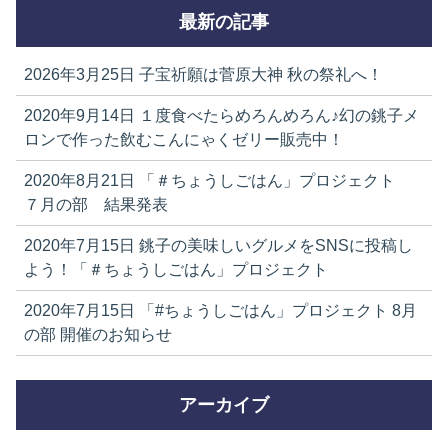
最新の記事
2026年3月25日
子宝祈願は菅原大神 秋の祭礼へ！
2020年9月14日
１度食べたらめろんめろん♪幻の銚子メ
ロンで作った飲むこんにゃくゼリー販売中！
2020年8月21日
「＃ちょうしごはん」プロジェクト
７月の部 結果発表
2020年7月15日
銚子の美味しいグルメをSNSに投稿し
よう！「＃ちょうしごはん」プロジェクト
2020年7月15日
「#ちょうしごはん」プロジェクト 8月
の部 開催のお知らせ
アーカイブ