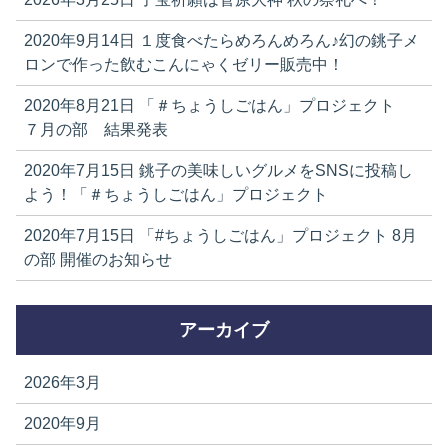
2020年9月14日
１度食べたらめろんめろん♪幻の銚子メ
ロンで作った飲むこんにゃくゼリー販売中！
2020年8月21日
「＃ちょうしごはん」プロジェクト
７月の部 結果発表
2020年7月15日
銚子の美味しいグルメをSNSに投稿し
よう！「＃ちょうしごはん」プロジェクト
2020年7月15日
「#ちょうしごはん」プロジェクト 8月
の部 開催のお知らせ
アーカイブ
2026年3月
2020年9月