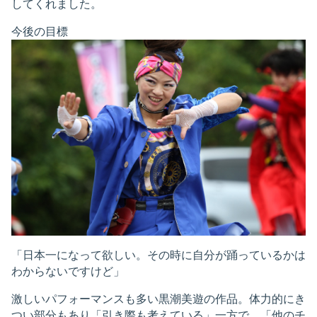
してくれました。
今後の目標
「日本一になって欲しい。その時に自分が踊っているかは
わからないですけど」
激しいパフォーマンスも多い黒潮美遊の作品。体力的にき
つい部分もあり「引き際も考えている」一方で、「他のチ