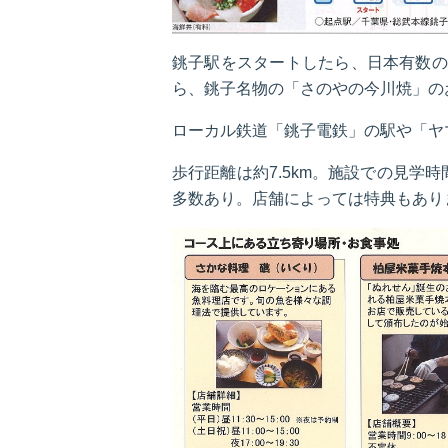
銚子駅をスタートしたら、日本有数の
ら、銚子名物の「さのやの今川焼」の
ローカル鉄道「銚子電鉄」の駅や「ヤ
歩行距離は約7.5km。施設での見学
多数あり。店舗によっては特典もあり