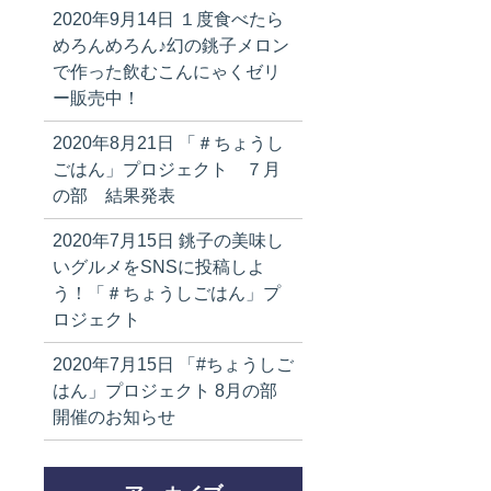
2020年9月14日
１度食べたら
めろんめろん♪幻の銚子メロン
で作った飲むこんにゃくゼリ
ー販売中！
2020年8月21日
「＃ちょうし
ごはん」プロジェクト ７月
の部 結果発表
2020年7月15日
銚子の美味し
いグルメをSNSに投稿しよ
う！「＃ちょうしごはん」プ
ロジェクト
2020年7月15日
「#ちょうしご
はん」プロジェクト 8月の部
開催のお知らせ