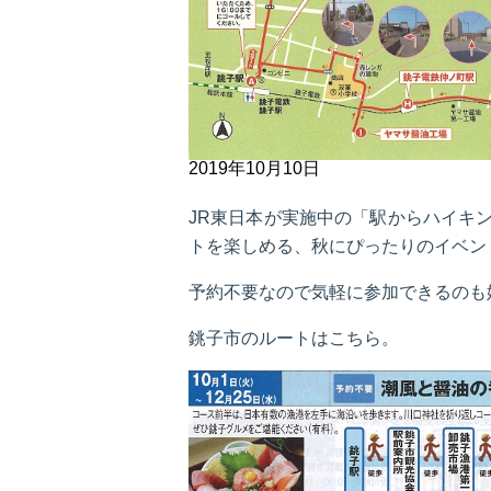
2019年10月10日
JR東日本が実施中の「駅からハイキ
トを楽しめる、秋にぴったりのイベン
予約不要なので気軽に参加できるのも
銚子市のルートはこちら。