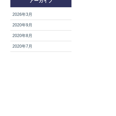
アーカイブ
2026年3月
2020年9月
2020年8月
2020年7月