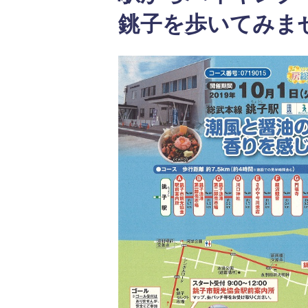
銚子を歩いてみま