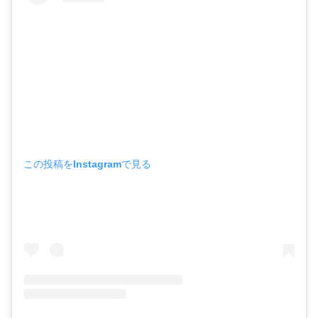
この投稿をInstagramで見る