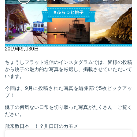
2019年9月30日
ちょうしフラット通信のインスタグラムでは、皆様の投稿
から銚子の魅力的な写真を厳選し、掲載させていただいて
います。
今回は、9月に投稿された写真を編集部で5枚ピックアッ
プ！
銚子の何気ない日常を切り取った写真がたくさん！ご覧く
ださい。
飛来数日本一！？川口町のカモメ