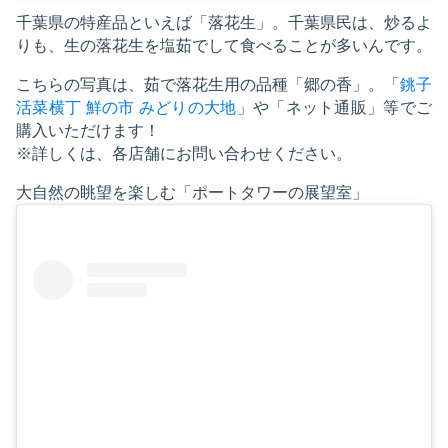
千葉県の特産品といえば「落花生」。千葉県民は、炒るよ
りも、生の落花生を塩茹でして食べることが多いんです。
こちらの写真は、茹で落花生用の品種「郷の香」。「
銚子
活菜横丁 鮮の市 みどりの大地
」や「ネット通販」等でご
購入いただけます！
※詳しくは、各店舗にお問い合わせください。
大自然の眺望を楽しむ「ポートタワーの展望室」