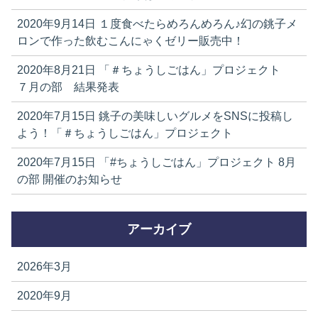
2020年9月14日
１度食べたらめろんめろん♪幻の銚子メ
ロンで作った飲むこんにゃくゼリー販売中！
2020年8月21日
「＃ちょうしごはん」プロジェクト
７月の部 結果発表
2020年7月15日
銚子の美味しいグルメをSNSに投稿し
よう！「＃ちょうしごはん」プロジェクト
2020年7月15日
「#ちょうしごはん」プロジェクト 8月
の部 開催のお知らせ
アーカイブ
2026年3月
2020年9月