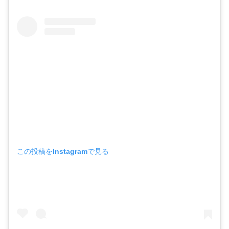
この投稿をInstagramで見る