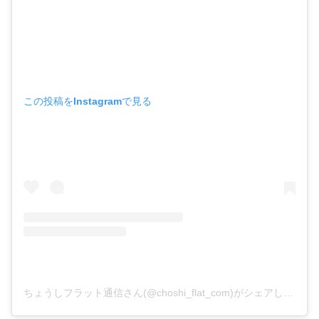
この投稿をInstagramで見る
ちょうしフラット通信さん(@choshi_flat_com)がシェアした投稿