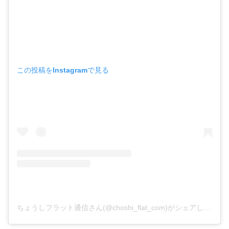
この投稿をInstagramで見る
ちょうしフラット通信さん(@choshi_flat_com)がシェアした投稿