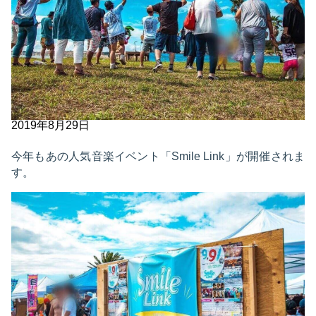
2019年8月29日
今年もあの人気音楽イベント「Smile Link」が開催されま
す。