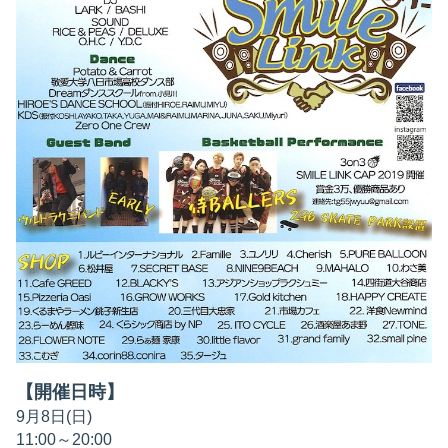
【開催日時】
9月8日(日)
11:00～20:00