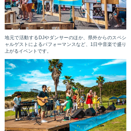
地元で活動するDJやダンサーのほか、県外からのスペシ
ャルゲストによるパフォーマンスなど、1日中音楽で盛り
上がるイベントです。