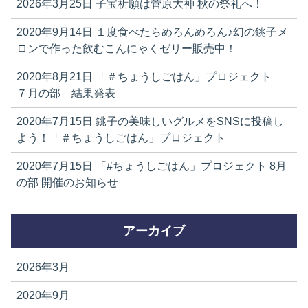
2026年3月25日
子宝祈願は菅原大神 秋の祭礼へ！
2020年9月14日
１度食べたらめろんめろん♪幻の銚子メ
ロンで作った飲むこんにゃくゼリー販売中！
2020年8月21日
「＃ちょうしごはん」プロジェクト
７月の部 結果発表
2020年7月15日
銚子の美味しいグルメをSNSに投稿し
よう！「＃ちょうしごはん」プロジェクト
2020年7月15日
「#ちょうしごはん」プロジェクト 8月
の部 開催のお知らせ
アーカイブ
2026年3月
2020年9月