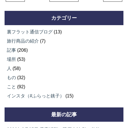
カテゴリー
裏フラット通信ブログ
(13)
旅行商品の紹介
(7)
記事
(206)
場所
(53)
人
(58)
もの
(32)
こと
(92)
インスタ（#ふらっと銚子）
(15)
最新の記事