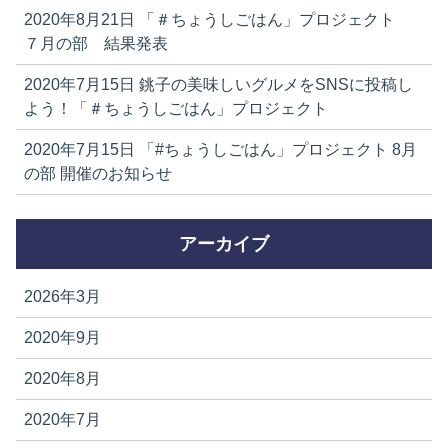
2020年8月21日
「＃ちょうしごはん」プロジェクト
７月の部 結果発表
2020年7月15日
銚子の美味しいグルメをSNSに投稿し
よう！「＃ちょうしごはん」プロジェクト
2020年7月15日
「#ちょうしごはん」プロジェクト 8月
の部 開催のお知らせ
アーカイブ
2026年3月
2020年9月
2020年8月
2020年7月