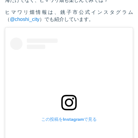
海だけでなく、ヒマワリ畑も楽しんでみては？
ヒマワリ畑情報は、銚子市公式インスタグラム
（
@choshi_city
）でも紹介しています。
この投稿をInstagramで見る