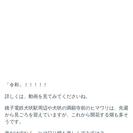
「令和」！！！！！
詳しくは、動画を見てみてくださいね。
銚子電鉄犬吠駅周辺や犬吠の満願寺前のヒマワリは、先週
から見ごろを迎えていますが、これから開花する畑も多そ
うです。