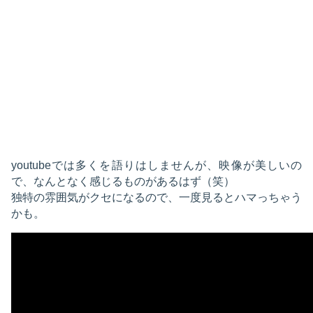
youtubeでは多くを語りはしませんが、映像が美しいの
で、なんとなく感じるものがあるはず（笑）
独特の雰囲気がクセになるので、一度見るとハマっちゃう
かも。