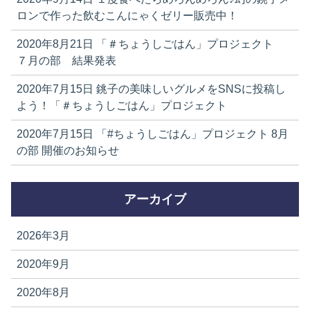
ロンで作った飲むこんにゃくゼリー販売中！
2020年8月21日
「＃ちょうしごはん」プロジェクト
７月の部 結果発表
2020年7月15日
銚子の美味しいグルメをSNSに投稿し
よう！「＃ちょうしごはん」プロジェクト
2020年7月15日
「#ちょうしごはん」プロジェクト 8月
の部 開催のお知らせ
アーカイブ
2026年3月
2020年9月
2020年8月