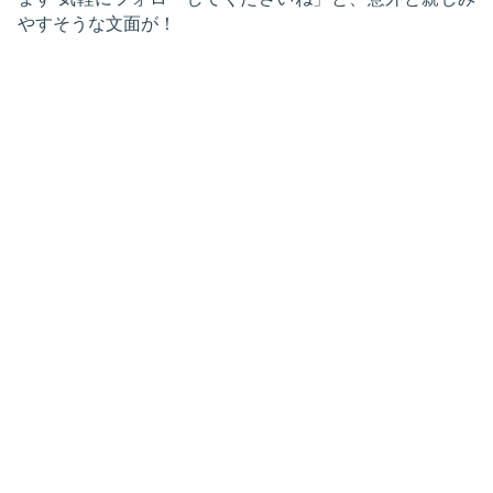
やすそうな文面が！