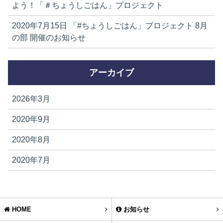
よう！「＃ちょうしごはん」プロジェクト
2020年7月15日
「#ちょうしごはん」プロジェクト 8月
の部 開催のお知らせ
アーカイブ
2026年3月
2020年9月
2020年8月
2020年7月
HOME
お知らせ