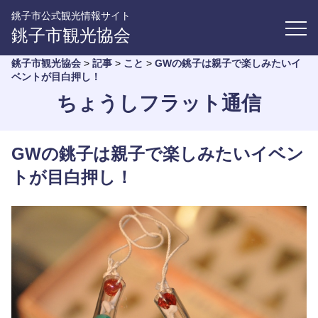
銚子市公式観光情報サイト
銚子市観光協会
銚子市観光協会
>
記事
>
こと
>
GWの銚子は親子で楽しみたいイ
ベントが目白押し！
ちょうしフラット通信
GWの銚子は親子で楽しみたいイベン
トが目白押し！