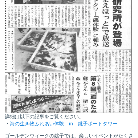
詳細は以下の記事をご覧ください。
・
海の生き物ふれあい体験 in 銚子ポートタワー
ゴールデンウィークの銚子では、楽しいイベントがたくさ