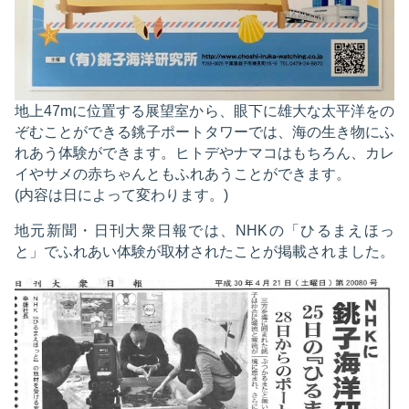
地上47mに位置する展望室から、眼下に雄大な太平洋をの
ぞむことができる銚子ポートタワーでは、海の生き物にふ
れあう体験ができます。ヒトデやナマコはもちろん、カレ
イやサメの赤ちゃんともふれあうことができます。
(内容は日によって変わります。)
地元新聞・日刊大衆日報では、NHKの「ひるまえほっ
と」でふれあい体験が取材されたことが掲載されました。