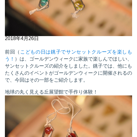
2018年4月26日
前回（
こどもの日は銚子でサンセットクルーズを楽しも
う！
）は、ゴールデンウィークに家族で楽しんでほしい、
サンセットクルーズの紹介をしました。銚子では、他にも
たくさんのイベントがゴールデンウィークに開催されるの
で、今回はその一部をご紹介します。
地球の丸く見える丘展望館で手作り体験！