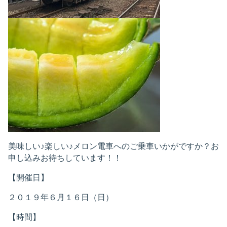
美味しい♪楽しい♪メロン電車へのご乗車いかがですか？お
申し込みお待ちしています！！
【開催日】
２０１９年６月１６日（日）
【時間】