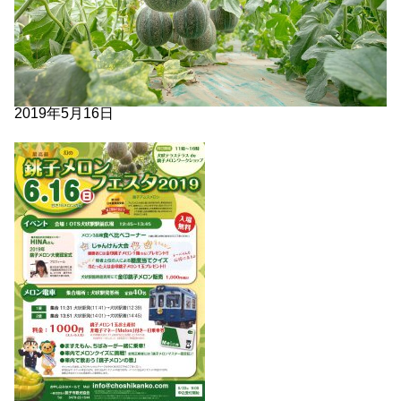
2019年5月16日