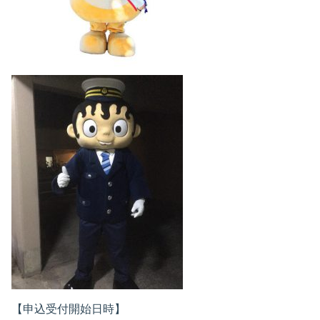
【申込受付開始日時】