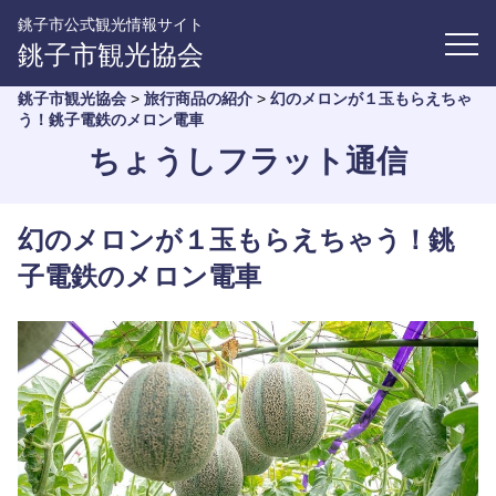
銚子市公式観光情報サイト
銚子市観光協会
銚子市観光協会
>
旅行商品の紹介
>
幻のメロンが１玉もらえちゃ
う！銚子電鉄のメロン電車
ちょうしフラット通信
幻のメロンが１玉もらえちゃう！銚
子電鉄のメロン電車