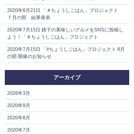
2020年8月21日
「＃ちょうしごはん」プロジェクト
７月の部 結果発表
2020年7月15日
銚子の美味しいグルメをSNSに投稿し
よう！「＃ちょうしごはん」プロジェクト
2020年7月15日
「#ちょうしごはん」プロジェクト 8月
の部 開催のお知らせ
アーカイブ
2026年3月
2020年9月
2020年8月
2020年7月