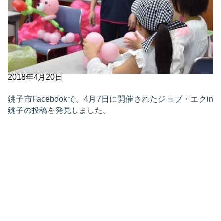
2018年4月20日
銚子市Facebookで、4月7日に開催されたジョブ・エクin
銚子の投稿を発見しました。