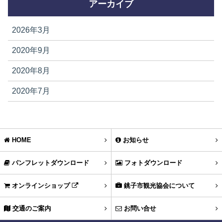
アーカイブ
2026年3月
2020年9月
2020年8月
2020年7月
HOME
お知らせ
パンフレットダウンロード
フォトダウンロード
オンラインショップ
銚子市観光協会について
交通のご案内
お問い合せ