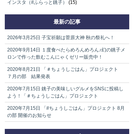
インスタ（#ふらっと銚子）
(15)
最新の記事
2026年3月25日
子宝祈願は菅原大神 秋の祭礼へ！
2020年9月14日
１度食べたらめろんめろん♪幻の銚子メ
ロンで作った飲むこんにゃくゼリー販売中！
2020年8月21日
「＃ちょうしごはん」プロジェクト
７月の部 結果発表
2020年7月15日
銚子の美味しいグルメをSNSに投稿し
よう！「＃ちょうしごはん」プロジェクト
2020年7月15日
「#ちょうしごはん」プロジェクト 8月
の部 開催のお知らせ