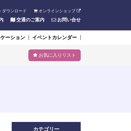
トダウンロード
オンラインショップ
内
交通のご案内
お問い合せ
ーケーション
イベントカレンダー
お気に入りリスト
カテゴリー