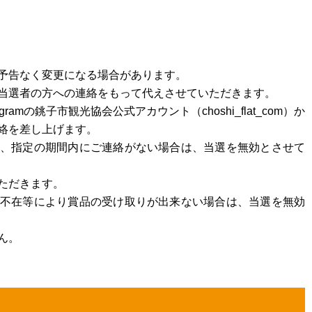
予告なく変更になる場合があります。
当選者の方への連絡をもって代えさせていただきます。
amの銚子市観光協会公式アカウント（choshi_flat_com）か
絡を差し上げます。
、指定の期間内にご連絡がない場合は、当選を無効とさせて
ただきます。
不在等により賞品の受け取りが出来ない場合は、当選を無効
ん。