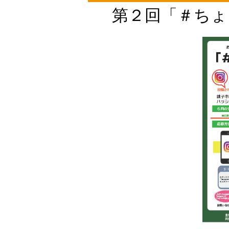
第２回「＃ちょ