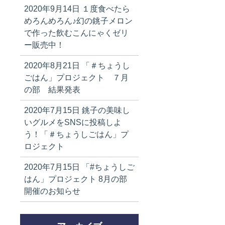
2020年9月14日
１度食べたら
めろんめろん♪幻の銚子メロン
で作った飲むこんにゃくゼリ
ー販売中！
2020年8月21日
「＃ちょうし
ごはん」プロジェクト ７月
の部 結果発表
2020年7月15日
銚子の美味し
いグルメをSNSに投稿しよ
う！「＃ちょうしごはん」プ
ロジェクト
2020年7月15日
「#ちょうしご
はん」プロジェクト 8月の部
開催のお知らせ