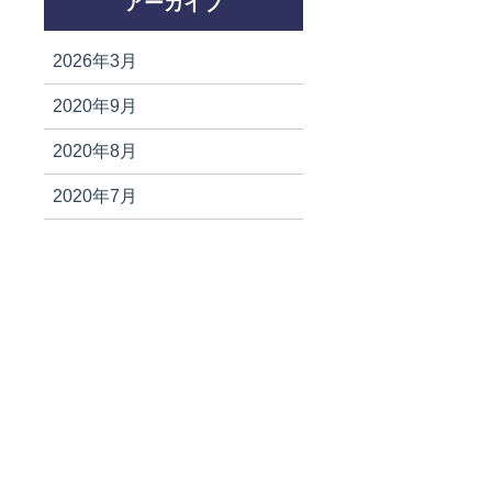
アーカイブ
2026年3月
2020年9月
2020年8月
2020年7月