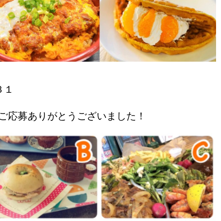
３１
ご応募ありがとうございました！