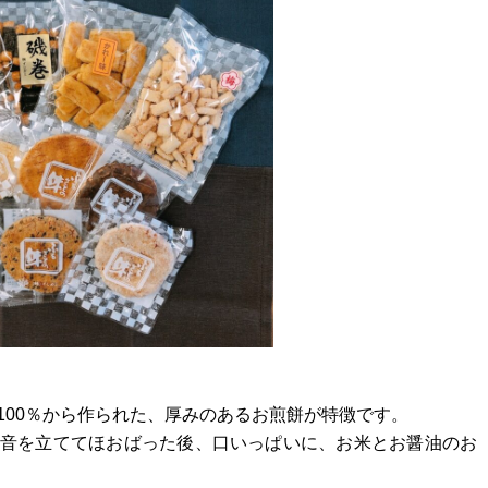
100％から作られた、厚みのあるお煎餅が特徴です。
音を立ててほおばった後、口いっぱいに、お米とお醤油のお