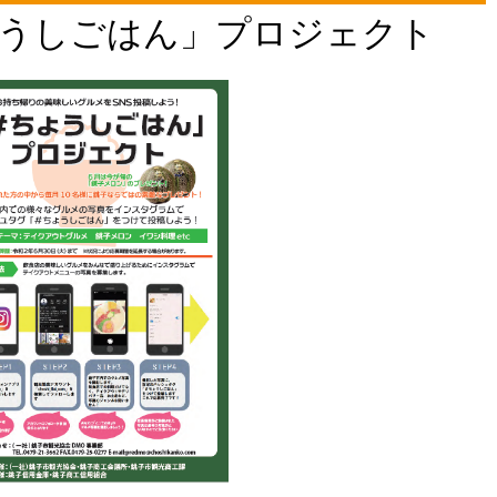
うしごはん」プロジェクト