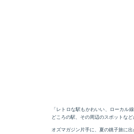
「レトロな駅もかわいい、ローカル線
どころの駅、その周辺のスポットなど
オズマガジン片手に、夏の銚子旅に出