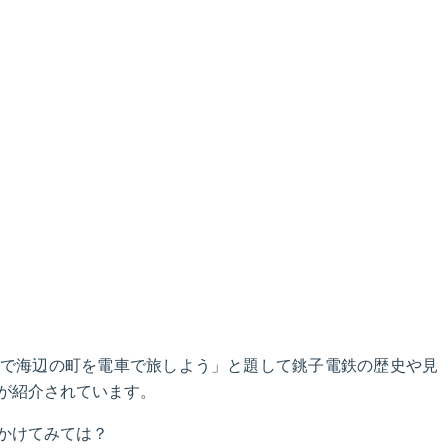
で海辺の町を電車で旅しよう」と題して銚子電鉄の歴史や見
が紹介されています。
かけてみては？