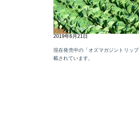
2019年6月21日
現在発売中の「オズマガジントリップ
載されています。