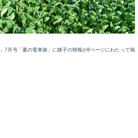
」7月号「夏の電車旅」に銚子の情報が8ページにわたって掲