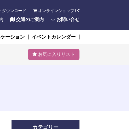
トダウンロード
オンラインショップ
内
交通のご案内
お問い合せ
ーケーション
イベントカレンダー
お気に入りリスト
カテゴリー