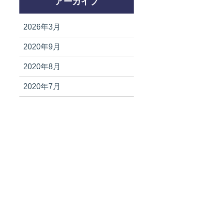
アーカイブ
2026年3月
2020年9月
2020年8月
2020年7月