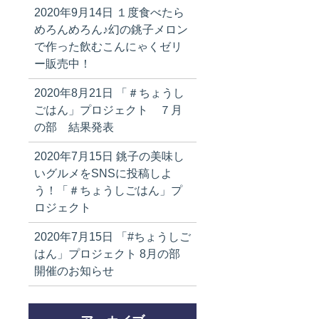
2020年9月14日
１度食べたら
めろんめろん♪幻の銚子メロン
で作った飲むこんにゃくゼリ
ー販売中！
2020年8月21日
「＃ちょうし
ごはん」プロジェクト ７月
の部 結果発表
2020年7月15日
銚子の美味し
いグルメをSNSに投稿しよ
う！「＃ちょうしごはん」プ
ロジェクト
2020年7月15日
「#ちょうしご
はん」プロジェクト 8月の部
開催のお知らせ