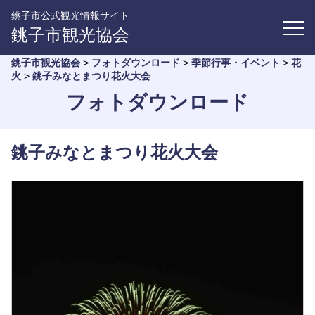
銚子市公式観光情報サイト
銚子市観光協会
銚子市観光協会
>
フォトダウンロード
>
季節行事・イベント
>
花
火
>
銚子みなとまつり花火大会
フォトダウンロード
銚子みなとまつり花火大会