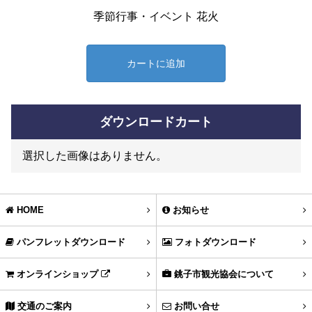
季節行事・イベント 花火
カートに追加
ダウンロードカート
選択した画像はありません。
HOME
お知らせ
パンフレットダウンロード
フォトダウンロード
オンラインショップ
銚子市観光協会について
交通のご案内
お問い合せ