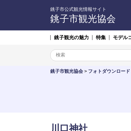
銚子市公式観光情報サイト
銚子市観光協会
銚子観光の魅力
特集
モデル
銚子市観光協会
>
フォトダウンロード
川口神社