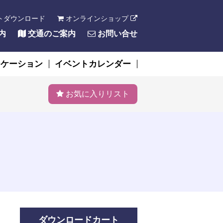
トダウンロード
オンラインショップ
内
交通のご案内
お問い合せ
ーケーション
イベントカレンダー
お気に入りリスト
ダウンロードカート