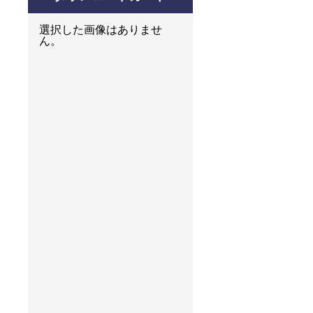
選択した画像はありませ
ん。