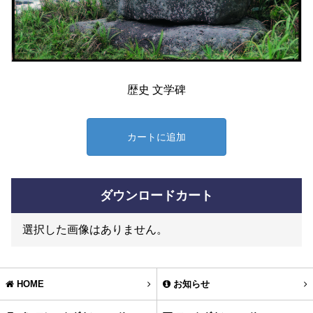
歴史 文学碑
カートに追加
ダウンロードカート
選択した画像はありません。
HOME
お知らせ