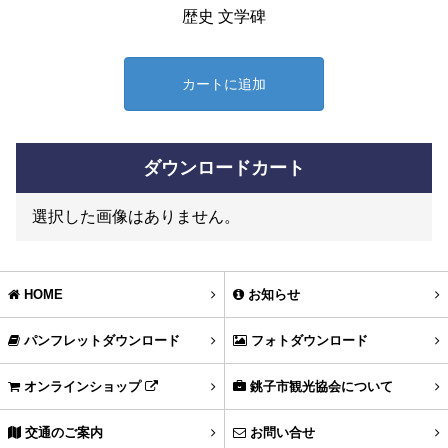
歴史 文学碑
カートに追加
ダウンロードカート
選択した画像はありません。
HOME
お知らせ
パンフレットダウンロード
フォトダウンロード
オンラインショップ
銚子市観光協会について
交通のご案内
お問い合せ