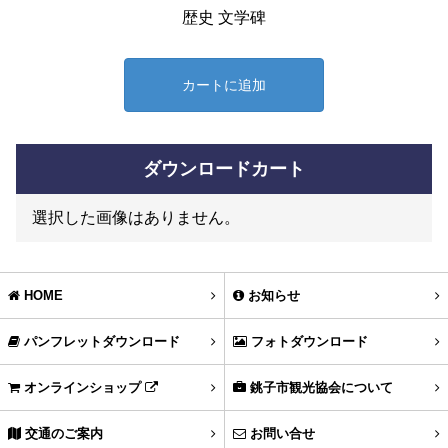
歴史 文学碑
カートに追加
ダウンロードカート
選択した画像はありません。
HOME
お知らせ
パンフレットダウンロード
フォトダウンロード
オンラインショップ
銚子市観光協会について
交通のご案内
お問い合せ