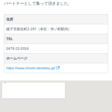
パートナーとして集って頂きました。
住所
銚子市新生町2-297（本社・仲ノ町駅内）
TEL
0479-22-0316
ホームページ
https://www.choshi-dentetsu.jp/