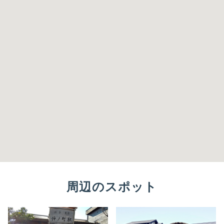
周辺のスポット