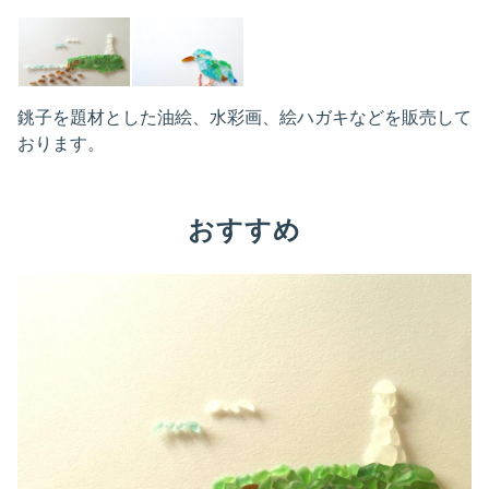
銚子を題材とした油絵、水彩画、絵ハガキなどを販売して
おります。
おすすめ