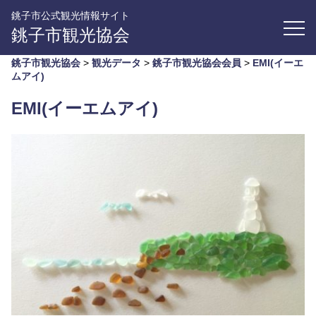
銚子市公式観光情報サイト
銚子市観光協会
銚子市観光協会
>
観光データ
>
銚子市観光協会会員
>
EMI(イーエ
ムアイ)
EMI(イーエムアイ)