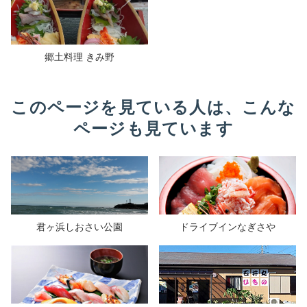
郷土料理 きみ野
このページを見ている人は、こんな
ページも見ています
君ヶ浜しおさい公園
ドライブインなぎさや