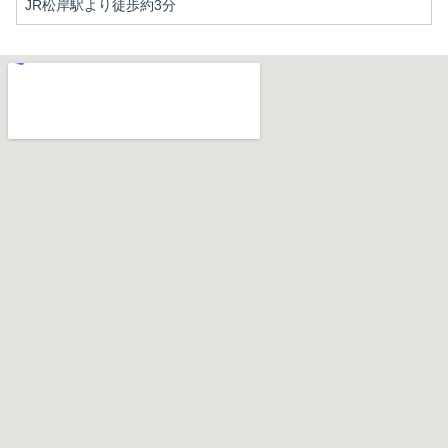
JR松岸駅より徒歩約3分