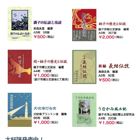
大好評発売中！