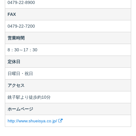
0479-22-8900
FAX
0479-22-7200
営業時間
8：30～17：30
定休日
日曜日・祝日
アクセス
銚子駅より徒歩約10分
ホームページ
http://www.shueisya.co.jp/