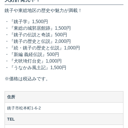
銚子や東総地区の歴史や魅力が満載！
・『銚子学』1,500円
・『東総の城郭居館跡』1,500円
・『銚子の伝説と奇談』500円
・『銚子の歴史と伝説』2,000円
・『続・銚子の歴史と伝説』1,000円
・『新編 義経伝説』500円
・『犬吠埼灯台史』1,000円
・『うなかみ風土記』1,500円
※価格は税込みです。
住所
銚子市松本町1-6-2
TEL