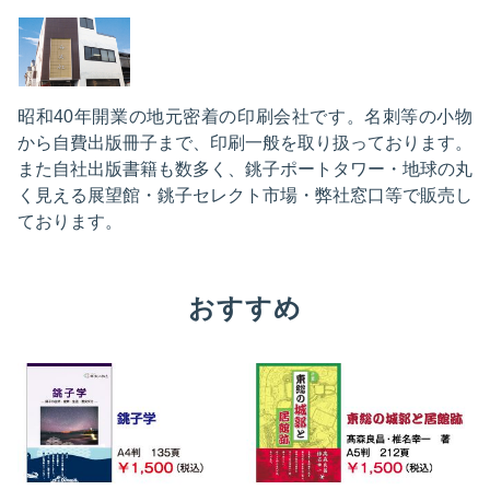
昭和40年開業の地元密着の印刷会社です。名刺等の小物
から自費出版冊子まで、印刷一般を取り扱っております。
また自社出版書籍も数多く、銚子ポートタワー・地球の丸
く見える展望館・銚子セレクト市場・弊社窓口等で販売し
ております。
おすすめ