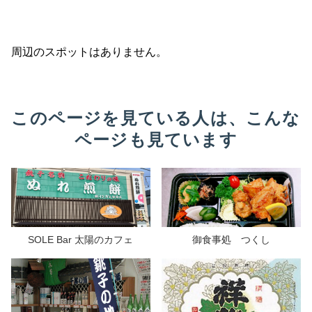
周辺のスポットはありません。
このページを見ている人は、こんな
ページも見ています
SOLE Bar 太陽のカフェ
御食事処 つくし