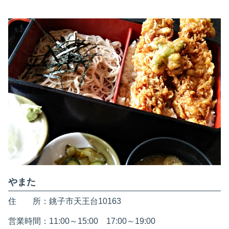
やまた
住 所：銚子市天王台10163
営業時間：11:00～15:00 17:00～19:00