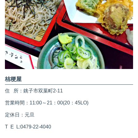
桔梗屋
住 所：銚子市双葉町2-11
営業時間：11:00～21：00(20：45LO)
定休日：元旦
T E L:0479-22-4040