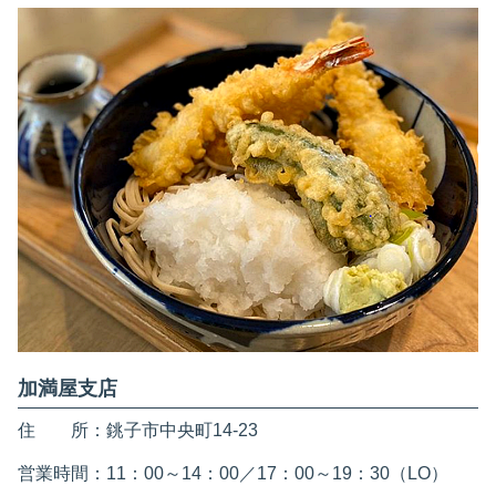
加満屋支店
住 所：銚子市中央町14-23
営業時間：11：00～14：00／17：00～19：30（LO）