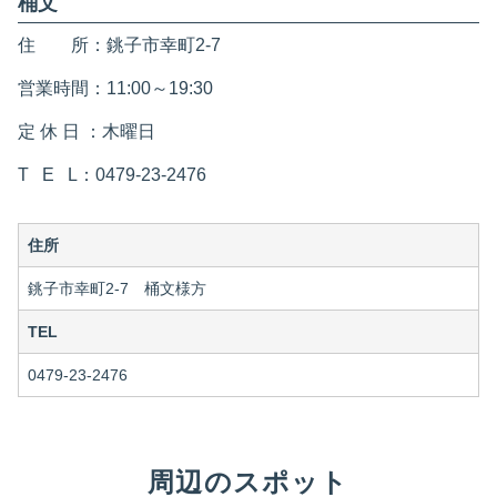
桶文
住 所：銚子市幸町2-7
営業時間：11:00～19:30
定 休 日 ：木曜日
T E L：0479-23-2476
住所
銚子市幸町2-7 桶文様方
TEL
0479-23-2476
周辺のスポット