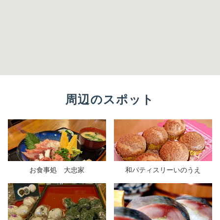
周辺のスポット
お食事処 大忠家
和パティスリーいのうえ