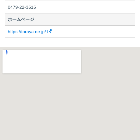
0479-22-3515
ホームページ
https://toraya.ne.jp/