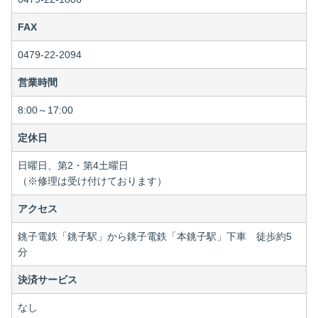
FAX
0479-22-2094
営業時間
8:00～17:00
定休日
日曜日、第2・第4土曜日
（※修理は受け付けております）
アクセス
銚子電鉄「銚子駅」から銚子電鉄「本銚子駅」下車 徒歩約5
分
決済サービス
なし