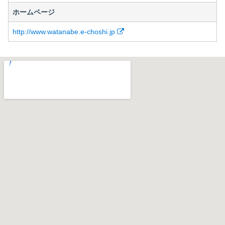
ホームページ
http://www.watanabe.e-choshi.jp