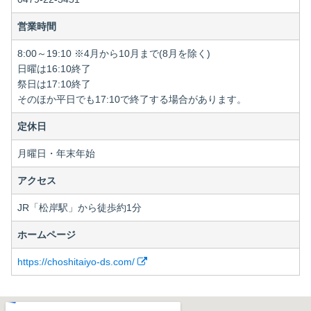
営業時間
8:00～19:10 ※4月から10月まで(8月を除く)
日曜は16:10終了
祭日は17:10終了
そのほか平日でも17:10で終了する場合があります。
定休日
月曜日・年末年始
アクセス
JR「松岸駅」から徒歩約1分
ホームページ
https://choshitaiyo-ds.com/