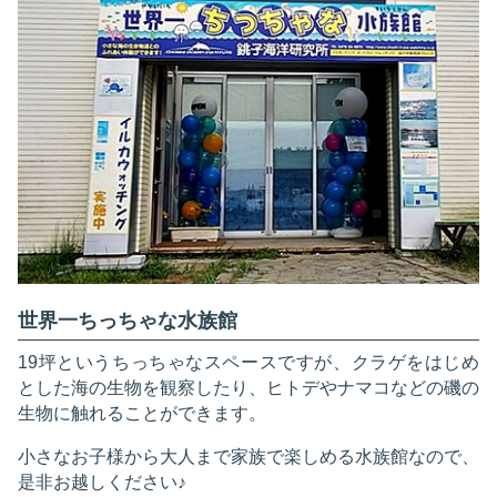
世界一ちっちゃな水族館
19坪というちっちゃなスペースですが、クラゲをはじめ
とした海の生物を観察したり、ヒトデやナマコなどの磯の
生物に触れることができます。
小さなお子様から大人まで家族で楽しめる水族館なので、
是非お越しください♪