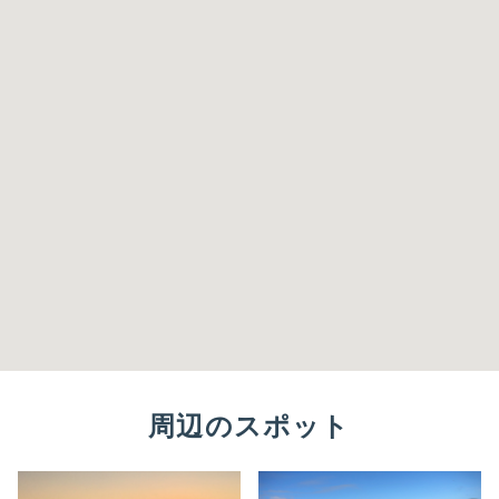
周辺のスポット