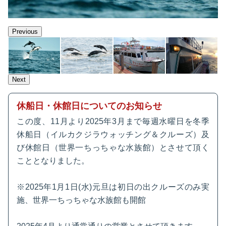
Previous
Next
休船日・休館日についてのお知らせ
この度、11月より2025年3月まで毎週水曜日を冬季
休船日（イルカクジラウォッチング＆クルーズ）及
び休館日（世界一ちっちゃな水族館）とさせて頂く
こととなりました。
※2025年1月1日(水)元旦は初日の出クルーズのみ実
施、世界一ちっちゃな水族館も開館