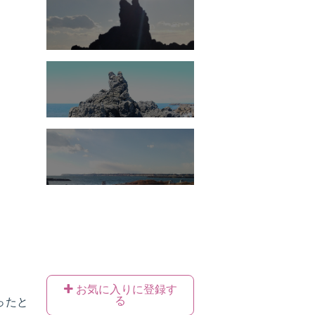
お気に入りに登録す
る
ったと