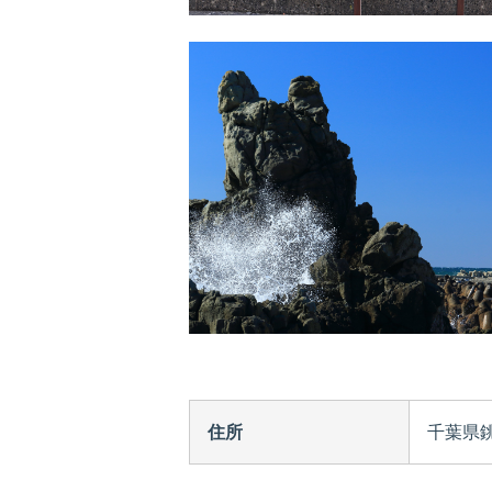
住所
千葉県