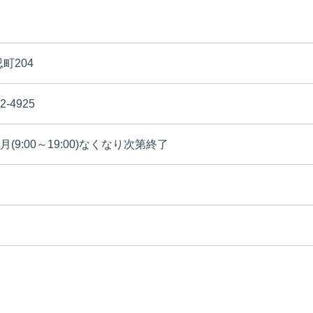
町204
2-4925
月(9:00～19:00)なくなり次第終了