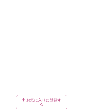
お気に入りに登録す
る