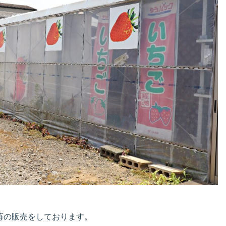
苺の販売をしております。