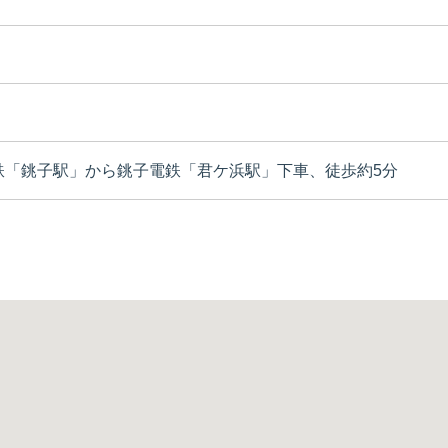
鉄「銚子駅」から銚子電鉄「君ケ浜駅」下車、徒歩約5分