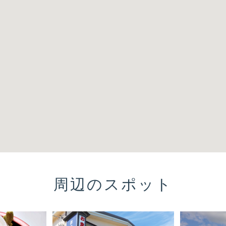
周辺のスポット