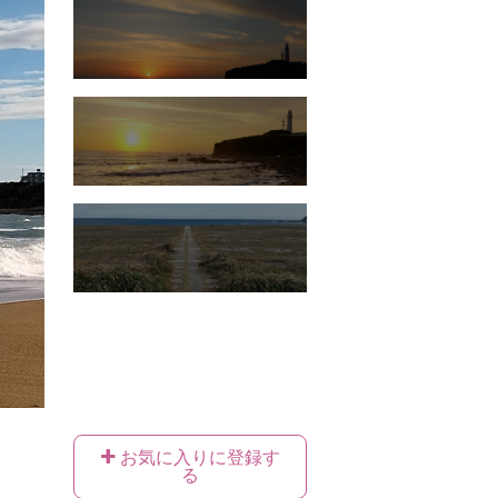
お気に入りに登録す
る