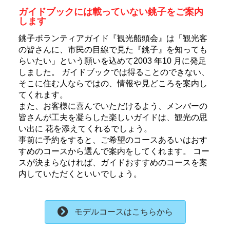
ガイドブックには載っていない銚子をご案内
します
銚子ボランティアガイド『観光船頭会』は「観光客
の皆さんに、市民の目線で見た『銚子』を知っても
らいたい」という願いを込めて2003 年10 月に発足
しました。 ガイドブックでは得ることのできない、
そこに住む人ならではの、情報や見どころを案内し
てくれます。
また、お客様に喜んでいただけるよう、メンバーの
皆さんが工夫を凝らした楽しいガイドは、観光の思
い出に 花を添えてくれるでしょう。
事前に予約をすると、ご希望のコースあるいはおす
すめのコースから選んで案内をしてくれます。 コー
スが決まらなければ、ガイドおすすめのコースを案
内していただくといいでしょう。
モデルコースはこちらから