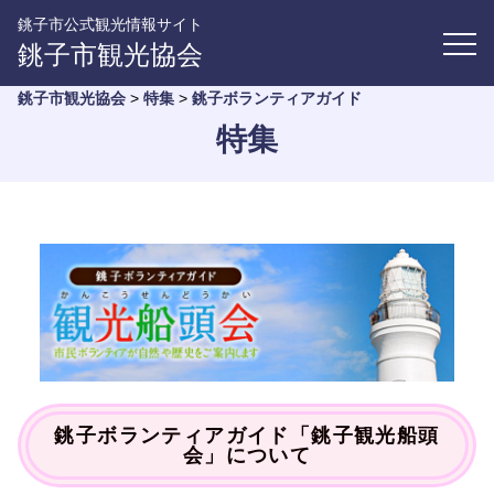
銚子市公式観光情報サイト
銚子市観光協会
銚子市観光協会
>
特集
>
銚子ボランティアガイド
特集
銚子ボランティアガイド「銚子観光船頭
会」について