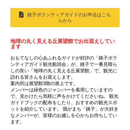
銚子ボランティアガイドのお申込はこち
らから
地球の丸く見える丘展望館でお出迎えしてい
ます
おもてなしの心あふれるガイドが好評の「銚子ボラ
ンティアガイド観光船頭会」が、銚子で一番見晴ら
しの良い「地球の丸く見える丘展望館」で、観光に
訪れる皆さんをお迎えします。
案内所は展望館3階の屋上です。
メンバーは緑色のジャンパーを着用していますの
で、見かけたら気軽に声をかけてくださいね。 観光
ガイドブックの配布をしたり、おすすめの観光スポ
ットを紹介しています。 我がまち「銚子」が大好き
なメンバーが、皆様のお越しを心からお待ちしてい
ます。