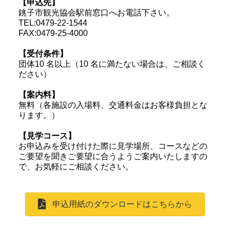
【申込先】
銚子市観光協会駅前窓口へお電話下さい。
TEL:0479-22-1544
FAX:0479-25-4000
【受付条件】
団体10 名以上（10 名に満たない場合は、ご相談く
ださい）
【案内料】
無料（各施設の入場料、交通料金はお客様負担とな
ります。）
【見学コース】
お申込みを受け付けた際に見学場所、コースなどの
ご要望を聞きご要望に合うようご案内いたしますの
で、お気軽にご相談ください。
申込用紙のダウンロードはこちらから