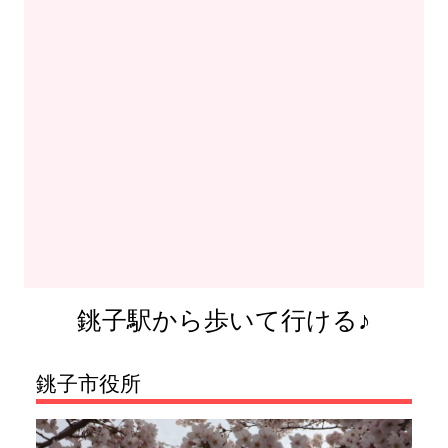
銚子駅から歩いて行ける♪
銚子市役所