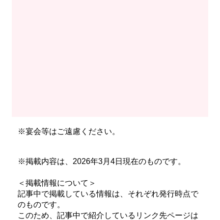
※宴会等はご遠慮ください。
※掲載内容は、2026年3月4日現在のものです。
＜掲載情報について＞
記事中で掲載している情報は、それぞれ発行時点で
のものです。
このため、記事中で紹介しているリンク先ページは