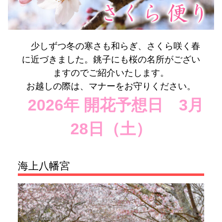
少しずつ冬の寒さも和らぎ、さくら咲く春
に近づきました。銚子にも桜の名所がござい
ますのでご紹介いたします。
お越しの際は、マナーをお守りください。
2026年
開花予想日 3月
28日（土）
海上八幡宮