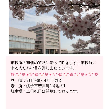
市役所の南側の道路に沿って咲きます。市役所に
来る人たちの目を楽しませています。
見 頃：3月下旬～4月上旬頃
場 所：銚子市若宮町1番地の1
駐車場：土日祝日は開放しております。