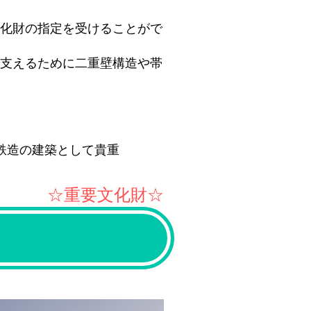
化財の指定を受けることがで
支えるために二重壁構造や帯
鉄造の建築として貴重
☆重要文化財☆