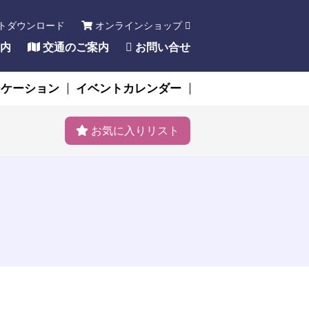
トダウンロード
オンラインショップ
内
交通のご案内
お問い合せ
ーケーション
イベントカレンダー
お気に入りリスト