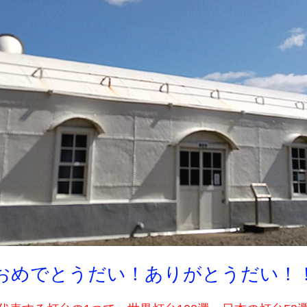
おめでとうだい！ありがとうだい！