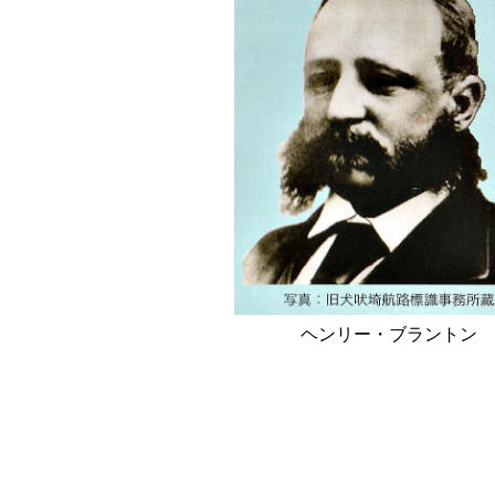
ヘンリー・ブラントン