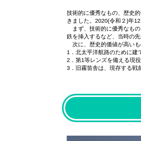
技術的に優秀なもの、歴史的
きました。2020
(令和２)年1
まず、技術的に優秀なもの
鉄を挿入するなど、当時の先
次に、歴史的価値が高いも
1．北太平洋航路のために建
2．第1等レンズを備える現
3．旧霧笛舎は、現存する戦