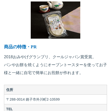
商品の特徴・PR
2018おみやげグランプリ、クールジャパン賞受賞。
パンやお餅を焼くようにオーブントースターを使ってお子
様と一緒に自宅で簡単にお煎餅が作れます。
住所
〒288-0014 銚子市外川町2-10599
TEL