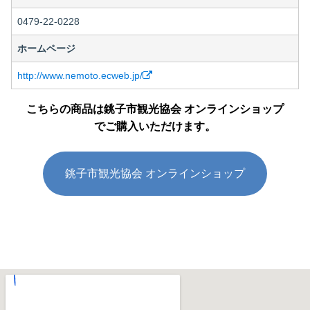
0479-22-0228
ホームページ
http://www.nemoto.ecweb.jp/
こちらの商品は銚子市観光協会 オンラインショップ
でご購入いただけます。
銚子市観光協会 オンラインショップ