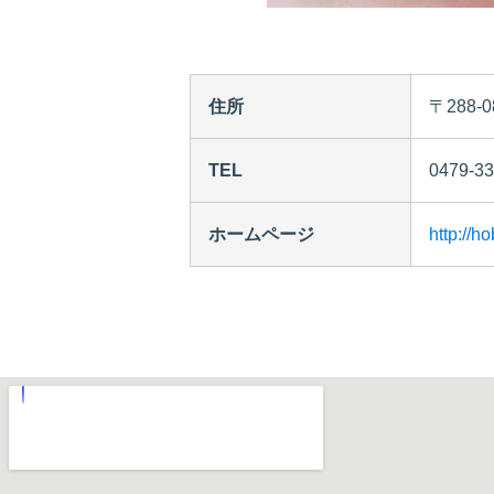
住所
〒288-
TEL
0479-33
ホームページ
http://h