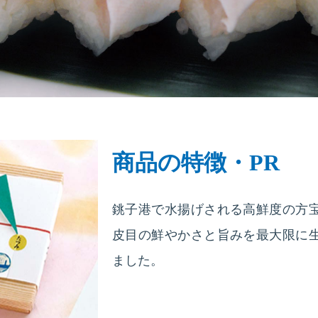
商品の特徴・PR
銚子港で水揚げされる高鮮度の方
皮目の鮮やかさと旨みを最大限に
ました。