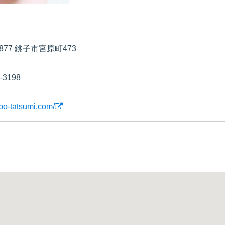
0877 銚子市宮原町473
-3198
obo-tatsumi.com/