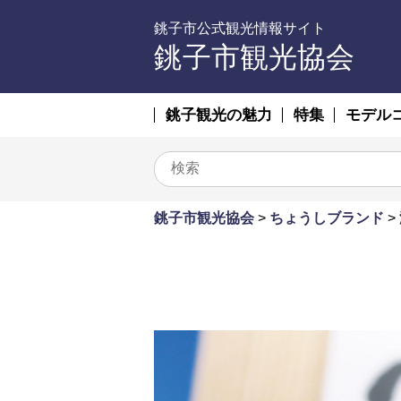
銚子市公式観光情報サイト
銚子市観光協会
銚子観光の魅力
特集
モデル
銚子市観光協会
>
ちょうしブランド
>