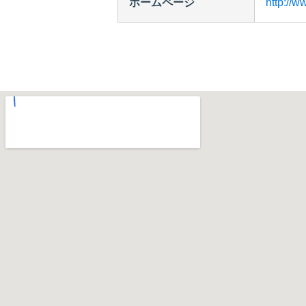
ホームページ
http://w