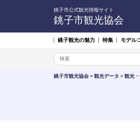
銚子市公式観光情報サイト
銚子市観光協会
銚子観光の魅力
特集
モデル
銚子市観光協会
>
観光データ
>
観光・