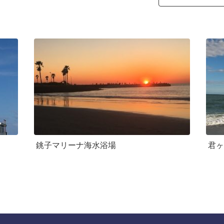
銚子マリーナ海水浴場
君ヶ