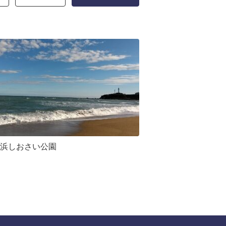
浜しおさい公園